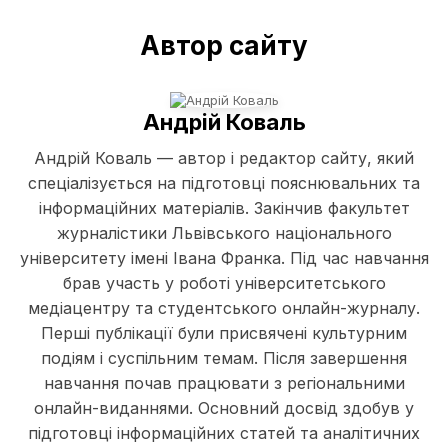
Автор сайту
Андрій Коваль
Андрій Коваль — автор і редактор сайту, який
спеціалізується на підготовці пояснювальних та
інформаційних матеріалів. Закінчив факультет
журналістики Львівського національного
університету імені Івана Франка. Під час навчання
брав участь у роботі університетського
медіацентру та студентського онлайн-журналу.
Перші публікації були присвячені культурним
подіям і суспільним темам. Після завершення
навчання почав працювати з регіональними
онлайн-виданнями. Основний досвід здобув у
підготовці інформаційних статей та аналітичних